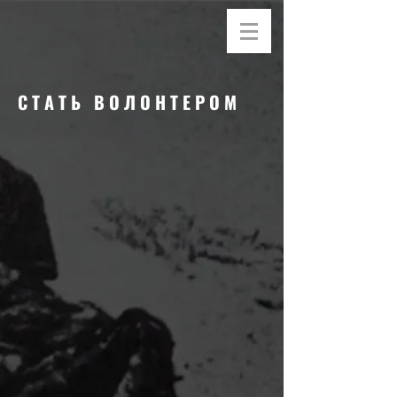
СТАТЬ ВОЛОНТЕРОМ